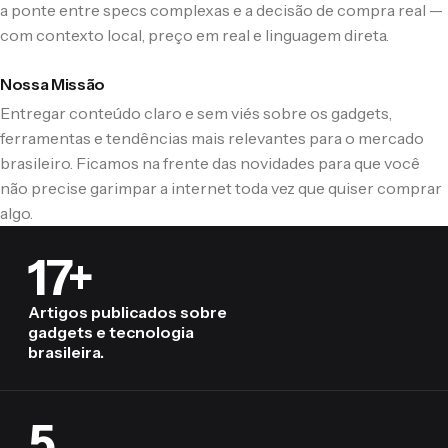
a ponte entre specs complexas e a decisão de compra real —
com contexto local, preço em real e linguagem direta.
Nossa Missão
Entregar conteúdo claro e sem viés sobre os gadgets,
ferramentas e tendências mais relevantes para o mercado
brasileiro. Ficamos na frente das novidades para que você
não precise garimpar a internet toda vez que quiser comprar
algo.
17+
Artigos publicados sobre
gadgets e tecnologia
brasileira.
5