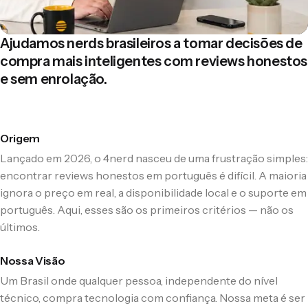
Ajudamos nerds brasileiros a tomar decisões de
compra mais inteligentes com reviews honestos
e sem enrolação.
Origem
Lançado em 2026, o 4nerd nasceu de uma frustração simples:
encontrar reviews honestos em português é difícil. A maioria
ignora o preço em real, a disponibilidade local e o suporte em
português. Aqui, esses são os primeiros critérios — não os
últimos.
Nossa Visão
Um Brasil onde qualquer pessoa, independente do nível
técnico, compra tecnologia com confiança. Nossa meta é ser