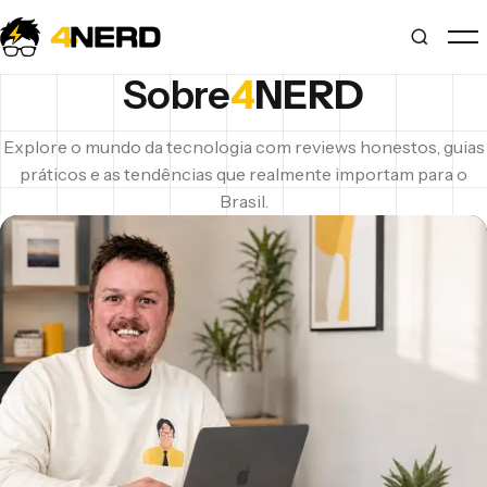
Sobre
4
NERD
Explore o mundo da tecnologia com reviews honestos, guias
práticos e as tendências que realmente importam para o
Brasil.