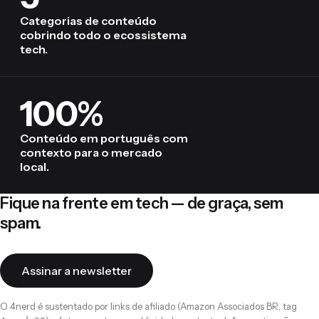
Categorias de conteúdo
cobrindo todo o ecossistema
tech.
100%
Conteúdo em português com
contexto para o mercado
local.
Fique na frente em tech — de graça, sem
spam.
Assinar a newsletter
O 4nerd é sustentado por links de afiliado (Amazon Associados BR, tag