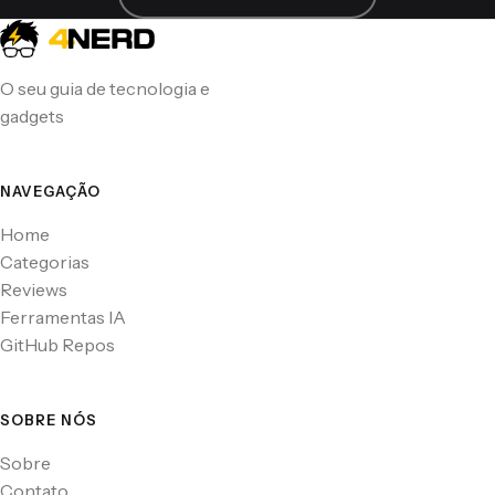
O seu guia de tecnologia e
gadgets
NAVEGAÇÃO
Home
Categorias
Reviews
Ferramentas IA
GitHub Repos
SOBRE NÓS
Sobre
Contato