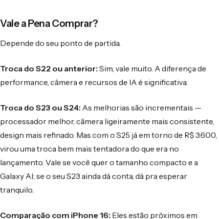
Vale a Pena Comprar?
Depende do seu ponto de partida.
Troca do S22 ou anterior:
Sim, vale muito. A diferença de
performance, câmera e recursos de IA é significativa.
Troca do S23 ou S24:
As melhorias são incrementais —
processador melhor, câmera ligeiramente mais consistente,
design mais refinado. Mas com o S25 já em torno de R$ 3.600,
virou uma troca bem mais tentadora do que era no
lançamento. Vale se você quer o tamanho compacto e a
Galaxy AI; se o seu S23 ainda dá conta, dá pra esperar
tranquilo.
Comparação com iPhone 16:
Eles estão próximos em