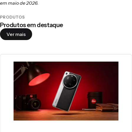
em maio de 2026.
PRODUTOS
Produtos em destaque
Ver mais