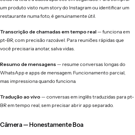
um produto visto num story do Instagram ou identificar um
restaurante numa foto, é genuinamente útil.
Transcrição de chamadas em tempo real
— funciona em
pt-BR, com precisão razoável. Para reuniões rápidas que
você precisaria anotar, salva vidas.
Resumo de mensagens
— resume conversas longas do
WhatsApp e apps de mensagem. Funcionamento parcial,
mas impressiona quando funciona.
Tradução ao vivo
— conversas em inglês traduzidas para pt-
BR em tempo real, sem precisar abrir app separado.
Câmera — Honestamente Boa