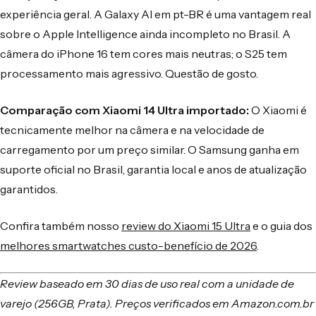
experiência geral. A Galaxy AI em pt-BR é uma vantagem real
sobre o Apple Intelligence ainda incompleto no Brasil. A
câmera do iPhone 16 tem cores mais neutras; o S25 tem
processamento mais agressivo. Questão de gosto.
Comparação com Xiaomi 14 Ultra importado:
O Xiaomi é
tecnicamente melhor na câmera e na velocidade de
carregamento por um preço similar. O Samsung ganha em
suporte oficial no Brasil, garantia local e anos de atualização
garantidos.
Confira também nosso
review do Xiaomi 15 Ultra
e o guia dos
melhores smartwatches custo-benefício de 2026
.
Review baseado em 30 dias de uso real com a unidade de
varejo (256GB, Prata). Preços verificados em Amazon.com.br