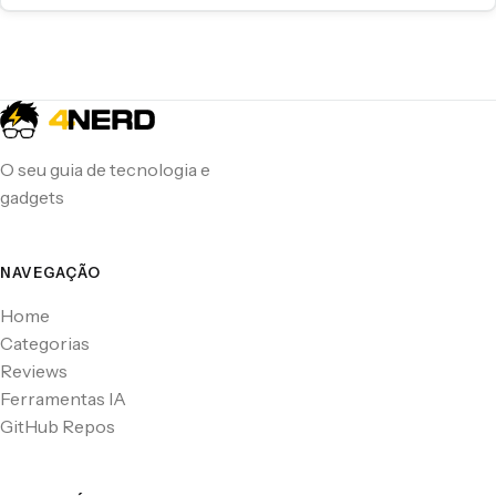
O seu guia de tecnologia e
gadgets
NAVEGAÇÃO
Home
Categorias
Reviews
Ferramentas IA
GitHub Repos