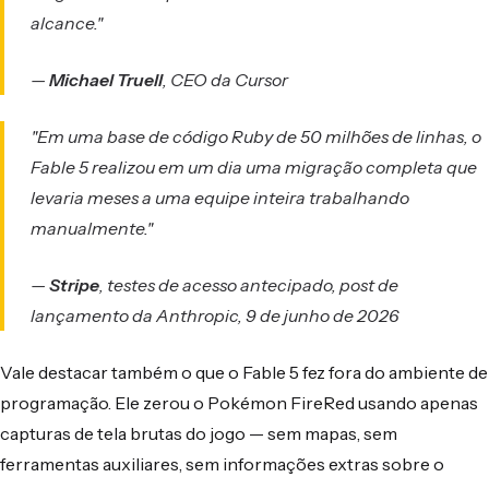
alcance."
—
Michael Truell
, CEO da Cursor
"Em uma base de código Ruby de 50 milhões de linhas, o
Fable 5 realizou em um dia uma migração completa que
levaria meses a uma equipe inteira trabalhando
manualmente."
—
Stripe
, testes de acesso antecipado, post de
lançamento da Anthropic, 9 de junho de 2026
Vale destacar também o que o Fable 5 fez fora do ambiente de
programação. Ele zerou o Pokémon FireRed usando apenas
capturas de tela brutas do jogo — sem mapas, sem
ferramentas auxiliares, sem informações extras sobre o