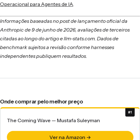
Operacional para Agentes de IA
.
Informações baseadas no post de lançamento oficial da
Anthropic de 9 de junho de 2026, avaliações de terceiros
citadas ao longo do artigo e llm-stats.com. Dados de
benchmark sujeitos a revisão conforme harnesses
independentes publiquem resultados.
Onde comprar pelo melhor preço
#1
The Coming Wave — Mustafa Suleyman
Ver na Amazon →