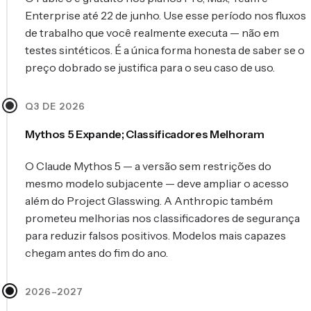
Enterprise até 22 de junho. Use esse período nos fluxos
de trabalho que você realmente executa — não em
testes sintéticos. É a única forma honesta de saber se o
preço dobrado se justifica para o seu caso de uso.
Q3 DE 2026
Mythos 5 Expande; Classificadores Melhoram
O Claude Mythos 5 — a versão sem restrições do
mesmo modelo subjacente — deve ampliar o acesso
além do Project Glasswing. A Anthropic também
prometeu melhorias nos classificadores de segurança
para reduzir falsos positivos. Modelos mais capazes
chegam antes do fim do ano.
2026–2027