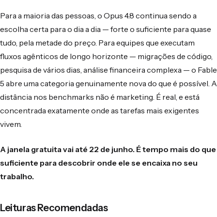
Para a maioria das pessoas, o Opus 4.8 continua sendo a
escolha certa para o dia a dia — forte o suficiente para quase
tudo, pela metade do preço. Para equipes que executam
fluxos agênticos de longo horizonte — migrações de código,
pesquisa de vários dias, análise financeira complexa — o Fable
5 abre uma categoria genuinamente nova do que é possível. A
distância nos benchmarks não é marketing. É real, e está
concentrada exatamente onde as tarefas mais exigentes
vivem.
A janela gratuita vai até 22 de junho. É tempo mais do que
suficiente para descobrir onde ele se encaixa no seu
trabalho.
Leituras Recomendadas