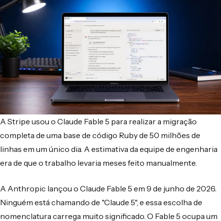
A Stripe usou o Claude Fable 5 para realizar a migração
completa de uma base de código Ruby de 50 milhões de
linhas em um único dia. A estimativa da equipe de engenharia
era de que o trabalho levaria meses feito manualmente.
A Anthropic lançou o Claude Fable 5 em 9 de junho de 2026.
Ninguém está chamando de "Claude 5", e essa escolha de
nomenclatura carrega muito significado. O Fable 5 ocupa um