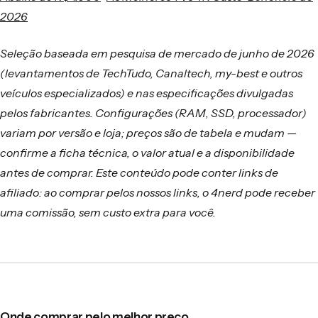
2026
Seleção baseada em pesquisa de mercado de junho de 2026
(levantamentos de TechTudo, Canaltech, my-best e outros
veículos especializados) e nas especificações divulgadas
pelos fabricantes. Configurações (RAM, SSD, processador)
variam por versão e loja; preços são de tabela e mudam —
confirme a ficha técnica, o valor atual e a disponibilidade
antes de comprar. Este conteúdo pode conter links de
afiliado: ao comprar pelos nossos links, o 4nerd pode receber
uma comissão, sem custo extra para você.
Onde comprar pelo melhor preço