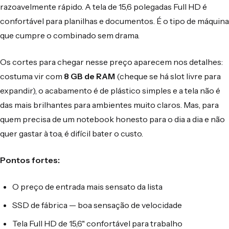
razoavelmente rápido. A tela de 15,6 polegadas Full HD é
confortável para planilhas e documentos. É o tipo de máquina
que cumpre o combinado sem drama.
Os cortes para chegar nesse preço aparecem nos detalhes:
costuma vir com
8 GB de RAM
(cheque se há slot livre para
expandir), o acabamento é de plástico simples e a tela não é
das mais brilhantes para ambientes muito claros. Mas, para
quem precisa de um notebook honesto para o dia a dia e não
quer gastar à toa, é difícil bater o custo.
Pontos fortes:
O preço de entrada mais sensato da lista
SSD de fábrica — boa sensação de velocidade
Tela Full HD de 15,6" confortável para trabalho