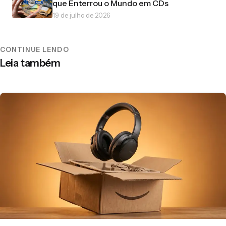
que Enterrou o Mundo em CDs
19 de julho de 2026
CONTINUE LENDO
Leia também