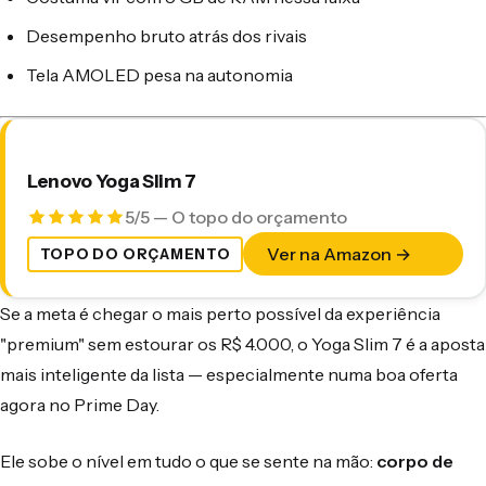
Desempenho bruto atrás dos rivais
Tela AMOLED pesa na autonomia
Lenovo Yoga Slim 7
5/5 — O topo do orçamento
Ver na Amazon →
TOPO DO ORÇAMENTO
Se a meta é chegar o mais perto possível da experiência
"premium" sem estourar os R$ 4.000, o Yoga Slim 7 é a aposta
mais inteligente da lista — especialmente numa boa oferta
agora no Prime Day.
Ele sobe o nível em tudo o que se sente na mão:
corpo de