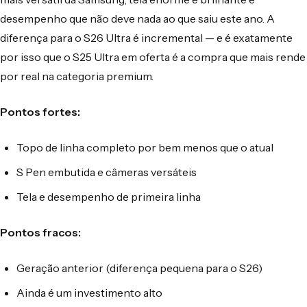
desempenho que não deve nada ao que saiu este ano. A
diferença para o S26 Ultra é incremental — e é exatamente
por isso que o S25 Ultra em oferta é a compra que mais rende
por real na categoria premium.
Pontos fortes:
Topo de linha completo por bem menos que o atual
S Pen embutida e câmeras versáteis
Tela e desempenho de primeira linha
Pontos fracos:
Geração anterior (diferença pequena para o S26)
Ainda é um investimento alto