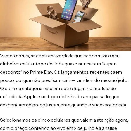
Vamos começar com uma verdade que economiza o seu
dinheiro: celular topo de linha quase nunca tem "super
desconto" no Prime Day. Os lançamentos recentes caem
pouco, porque não precisam cair — vendem do mesmo jeito.
O ouro da categoria está em outro lugar: no modelo de
entrada da Apple e no topo de linha do ano passado, que
despencam de preço justamente quando o sucessor chega.
Selecionamos os cinco celulares que valem a atenção agora,
com o preço conferido ao vivo em 2 de julho e a análise