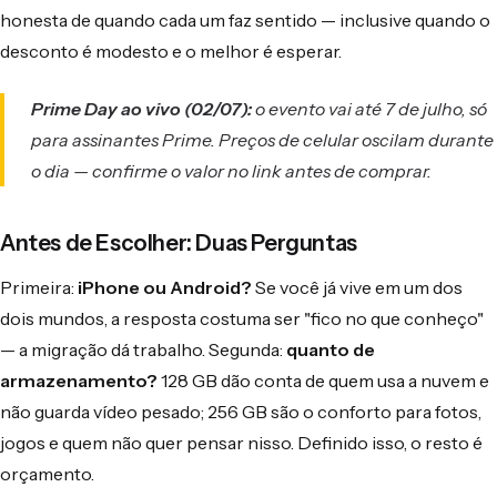
honesta de quando cada um faz sentido — inclusive quando o
desconto é modesto e o melhor é esperar.
Prime Day ao vivo (02/07):
o evento vai até 7 de julho, só
para assinantes Prime. Preços de celular oscilam durante
o dia — confirme o valor no link antes de comprar.
Antes de Escolher: Duas Perguntas
Primeira:
iPhone ou Android?
Se você já vive em um dos
dois mundos, a resposta costuma ser "fico no que conheço"
— a migração dá trabalho. Segunda:
quanto de
armazenamento?
128 GB dão conta de quem usa a nuvem e
não guarda vídeo pesado; 256 GB são o conforto para fotos,
jogos e quem não quer pensar nisso. Definido isso, o resto é
orçamento.