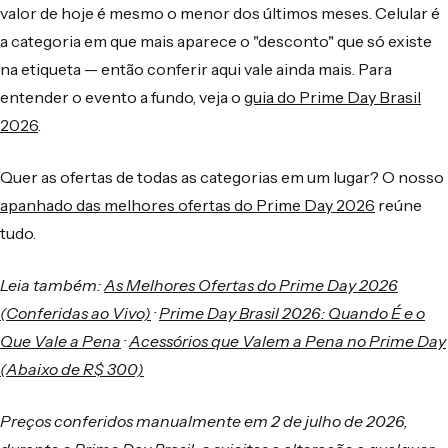
valor de hoje é mesmo o menor dos últimos meses. Celular é
a categoria em que mais aparece o "desconto" que só existe
na etiqueta — então conferir aqui vale ainda mais. Para
entender o evento a fundo, veja o
guia do Prime Day Brasil
2026
.
Quer as ofertas de todas as categorias em um lugar? O nosso
apanhado das melhores ofertas do Prime Day 2026
reúne
tudo.
Leia também:
As Melhores Ofertas do Prime Day 2026
(Conferidas ao Vivo)
·
Prime Day Brasil 2026: Quando É e o
Que Vale a Pena
·
Acessórios que Valem a Pena no Prime Day
(Abaixo de R$ 300)
Preços conferidos manualmente em 2 de julho de 2026,