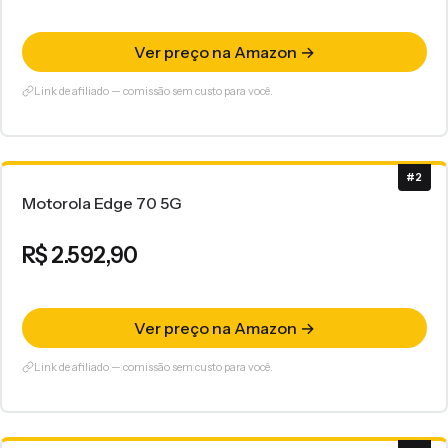
Ver preço na Amazon →
Link de afiliado — comissão sem custo para você.
#2
Motorola Edge 70 5G
R$ 2.592,90
Ver preço na Amazon →
Link de afiliado — comissão sem custo para você.