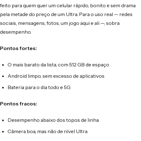
feito para quem quer um celular rápido, bonito e sem drama
pela metade do preço de um Ultra. Para o uso real — redes
sociais, mensagens, fotos, um jogo aqui e ali —, sobra
desempenho.
Pontos fortes:
O mais barato da lista, com 512 GB de espaço
Android limpo, sem excesso de aplicativos
Bateria para o dia todo e 5G
Pontos fracos:
Desempenho abaixo dos topos de linha
Câmera boa, mas não de nível Ultra