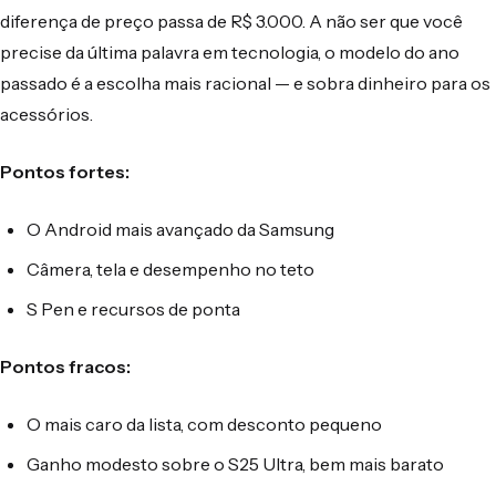
diferença de preço passa de R$ 3.000. A não ser que você
precise da última palavra em tecnologia, o modelo do ano
passado é a escolha mais racional — e sobra dinheiro para os
acessórios.
Pontos fortes:
O Android mais avançado da Samsung
Câmera, tela e desempenho no teto
S Pen e recursos de ponta
Pontos fracos:
O mais caro da lista, com desconto pequeno
Ganho modesto sobre o S25 Ultra, bem mais barato