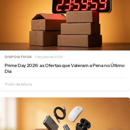
DISPOSITIVOS
7 de julho de 2026
Prime Day 2026: as Ofertas que Valeram a Pena no Último
Dia
11 min de leitura