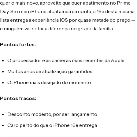
quer o mais novo, aproveite qualquer abatimento no Prime
Day. Se o seu iPhone atual ainda dá conta, o 16e desta mesma
lista entrega a experiência iOS por quase metade do preço —
e ninguém vai notar a diferença no grupo da família.
Pontos fortes:
O processador e as câmeras mais recentes da Apple
Muitos anos de atualização garantidos
O iPhone mais desejado do momento
Pontos fracos:
Desconto modesto, por ser lançamento
Caro perto do que o iPhone 16e entrega