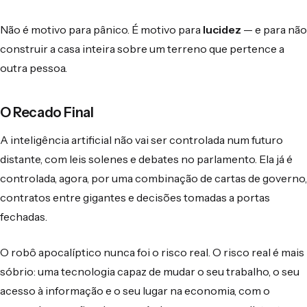
Não é motivo para pânico. É motivo para
lucidez
— e para não
construir a casa inteira sobre um terreno que pertence a
outra pessoa.
O Recado Final
A inteligência artificial não vai ser controlada num futuro
distante, com leis solenes e debates no parlamento. Ela já é
controlada, agora, por uma combinação de cartas de governo,
contratos entre gigantes e decisões tomadas a portas
fechadas.
O robô apocalíptico nunca foi o risco real. O risco real é mais
sóbrio: uma tecnologia capaz de mudar o seu trabalho, o seu
acesso à informação e o seu lugar na economia, com o