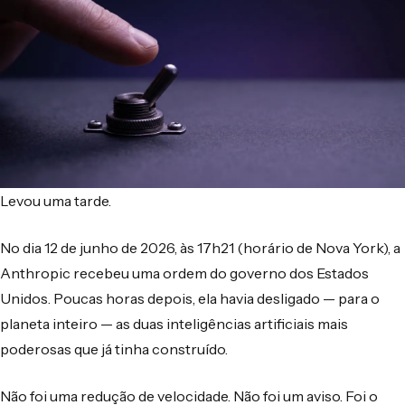
Levou uma tarde.
No dia 12 de junho de 2026, às 17h21 (horário de Nova York), a
Anthropic recebeu uma ordem do governo dos Estados
Unidos. Poucas horas depois, ela havia desligado — para o
planeta inteiro — as duas inteligências artificiais mais
poderosas que já tinha construído.
Não foi uma redução de velocidade. Não foi um aviso. Foi o