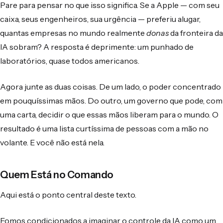
Pare para pensar no que isso significa. Se a Apple — com seu
caixa, seus engenheiros, sua urgência — preferiu alugar,
quantas empresas no mundo realmente
donas
da fronteira da
IA sobram? A resposta é deprimente: um punhado de
laboratórios, quase todos americanos.
Agora junte as duas coisas. De um lado, o poder concentrado
em pouquíssimas mãos. Do outro, um governo que pode, com
uma carta, decidir o que essas mãos liberam para o mundo. O
resultado é uma lista curtíssima de pessoas com a mão no
volante. E você não está nela.
Quem Está no Comando
Aqui está o ponto central deste texto.
Fomos condicionados a imaginar o controle da IA como um