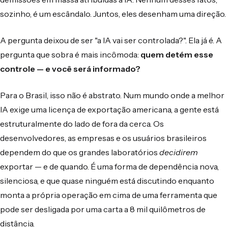
sozinho, é um escândalo. Juntos, eles desenham uma direção.
A pergunta deixou de ser "a IA vai ser controlada?". Ela já é. A
pergunta que sobra é mais incômoda:
quem detém esse
controle — e você será informado?
Para o Brasil, isso não é abstrato. Num mundo onde a melhor
IA exige uma licença de exportação americana, a gente está
estruturalmente do lado de fora da cerca. Os
desenvolvedores, as empresas e os usuários brasileiros
dependem do que os grandes laboratórios
decidirem
exportar — e de quando. É uma forma de dependência nova,
silenciosa, e que quase ninguém está discutindo enquanto
monta a própria operação em cima de uma ferramenta que
pode ser desligada por uma carta a 8 mil quilômetros de
distância.