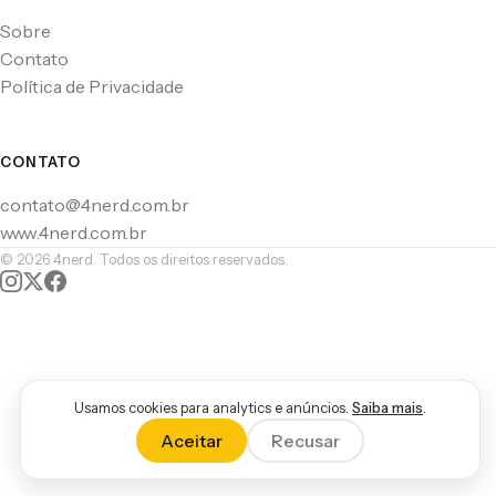
Sobre
Contato
Política de Privacidade
CONTATO
contato@4nerd.com.br
www.4nerd.com.br
© 2026 4nerd. Todos os direitos reservados.
Usamos cookies para analytics e anúncios.
Saiba mais
.
Aceitar
Recusar