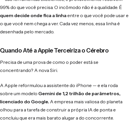
99% do que você precisa. O incômodo não é a qualidade. É
quem decide onde fica a linha
entre o que você pode usar e
o que você nem chega a ver. Cada vez menos, essa linha é
desenhada pelo mercado.
Quando Até a Apple Terceiriza o Cérebro
Precisa de uma prova de como o poder está se
concentrando? A nova Siri.
A Apple reformulou a assistente do iPhone — e ela roda
sobre um modelo
Gemini de 1,2 trilhão de parâmetros,
licenciado do Google.
A empresa mais valiosa do planeta
olhou para a tarefa de construir a própria IA de ponta e
concluiu que era mais barato alugar a do concorrente.